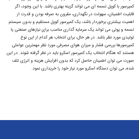
کمپرسور با کوپل تسمه ای می تواند گزینه بهتری باشد. با این وجود، اگر
قابلیت اطمینان، سهولت در نگهداری، مقرون به صرفه بودن و قدرت از
اهمیت بیشتری برخوردار باشد، یک کمپرسور کوپل مستقیم و بدون سیستم
تسمه و پولی می تواند یک سرمایه گذاری مناسب برای نیازهای صنعتی یا
تولیدی مورد نظر باشد. در هر حال، برای انتخاب هر کدام از این نوع
کمپرسورها بررسی فشار و میزان هوای مصرفی مورد نظر مهمترین عواملی
هستند که هنگام انتخاب یک کمپرسور اسکرو باید در نظر گرفته شوند. در این
صورت می توان اطمینان حاصل کرد که بدون افزایش هزینه و انرژی تلف
شده، می توان دستگاه اسکرو مورد نیاز خود را خریداری نمود.