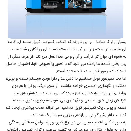
بسیاری از کارشناسان بر این باورند که انتخاب کمپرسور کوپل تسمه ای گزینه
ای مناسب تر است، زیرا در آن یک سیستم تسمه ای روانکاری شده مناسب
به شیوه ای روان تر، کارآمد و آرام و بی صدا عمل می کند. از طرف دیگر، از
بین رفتن تسمه ها باعث می شود که با تعمیر یا تعویض آنها، اطمینان حاصل
شود که کمپرسور قادر به عملکرد مجدد است.
اما یک کمپرسور کوپل مستقیم به دلیل عدم دارا بودن سیستم تسمه و پولی،
عملکرد و نگهداری آسانتری خواهد داشت. از سوی دیگر، روغن یا هر نوع
روانکاری برای تسمه ها مورد نیاز نبوده که این امر باعث کاهش هزینه و
افزایش زمان های عملیاتی و نگهداری می شود. همچنین، بدون سیستم
تسمه و پولی، یک کمپرسور کوپل مستقیم می تواند قدرت بیشتری ایجاد کند
که سبب افزایش کارایی و بازدهی نهایی سیستم خواهد شد.
به صورت کلی انتخاب میان این دو نوع کمپرسور به عوامل مختلفی بستگی
دارد. به عنوان مثال، در صورت نیاز به تنظیم سرعت و توان کمپرسور، انتخاب