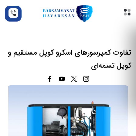
تفاوت کمپرسورهای اسکرو کوپل مستقیم و
کوپل تسمه‌ای