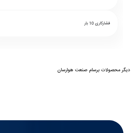
فشارکاری 10 بار
دیگر محصولات برسام صنعت هوارسان